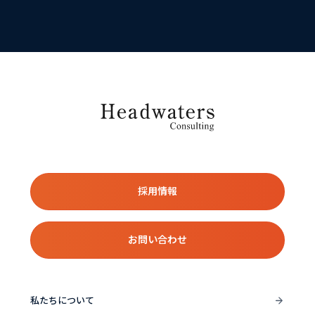
採用情報
お問い合わせ
私たちについて