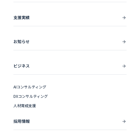
支援実績
お知らせ
ビジネス
AIコンサルティング
DXコンサルティング
人材育成支援
採用情報