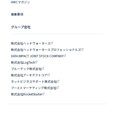
HWCマガジン
募集要項
グループ会社
株式会社ヘッドウォータース
株式会社ヘッドウォータースプロフェッショナルズ
DATA IMPACT JOINT STOCK COMPANY
株式会社LogTech
ブルーテック株式会社
株式会社アーキテクトコア
ネットビジネスサポート株式会社
ブーストマーケティング株式会社
株式会社RocketStarter