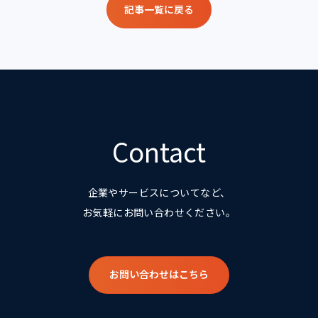
記事一覧に戻る
Contact
企業やサービスについてなど、
お気軽にお問い合わせください。
お問い合わせはこちら