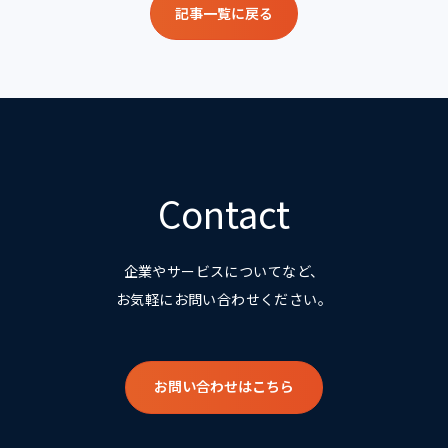
記事一覧に戻る
Contact
企業やサービスについてなど、
お気軽にお問い合わせください。
お問い合わせはこちら