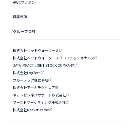
HWCマガジン
募集要項
グループ会社
株式会社ヘッドウォータース
株式会社ヘッドウォータースプロフェッショナルズ
DATA IMPACT JOINT STOCK COMPANY
株式会社LogTech
ブルーテック株式会社
株式会社アーキテクトコア
ネットビジネスサポート株式会社
ブーストマーケティング株式会社
株式会社RocketStarter