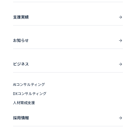
支援実績
お知らせ
ビジネス
AIコンサルティング
DXコンサルティング
人材育成支援
採用情報