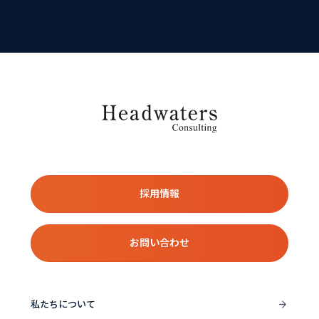
採用情報
お問い合わせ
私たちについて