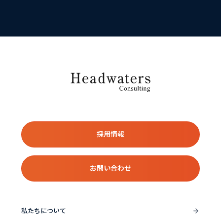
採用情報
お問い合わせ
私たちについて