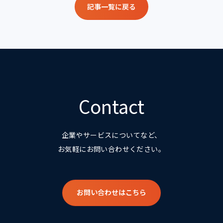
記事一覧に戻る
Contact
企業やサービスについてなど、
お気軽にお問い合わせください。
お問い合わせはこちら