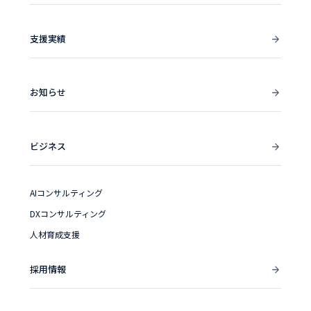
支援実績
お知らせ
ビジネス
AIコンサルティング
DXコンサルティング
人材育成支援
採用情報