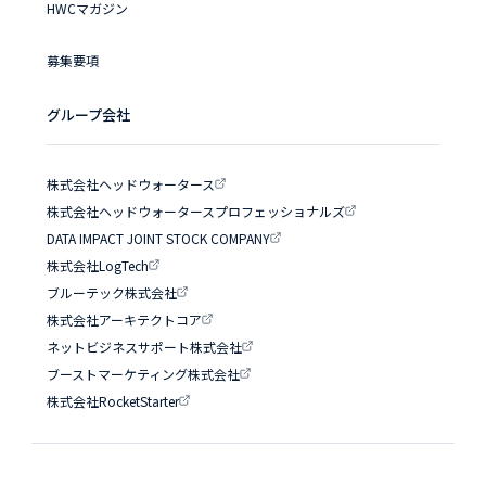
HWCマガジン
募集要項
グループ会社
株式会社ヘッドウォータース
株式会社ヘッドウォータースプロフェッショナルズ
DATA IMPACT JOINT STOCK COMPANY
株式会社LogTech
ブルーテック株式会社
株式会社アーキテクトコア
ネットビジネスサポート株式会社
ブーストマーケティング株式会社
株式会社RocketStarter