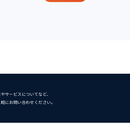
業やサービスについてなど、
気軽にお問い合わせください。