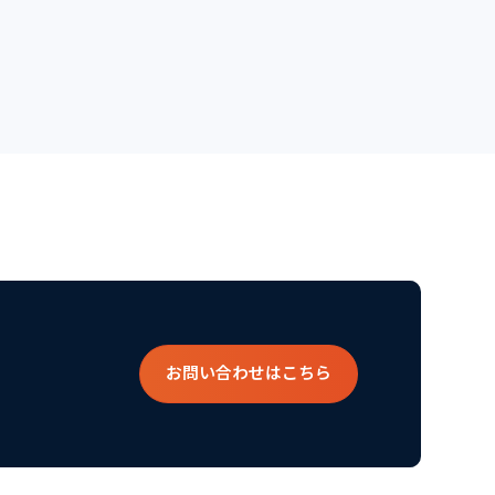
お問い合わせはこちら