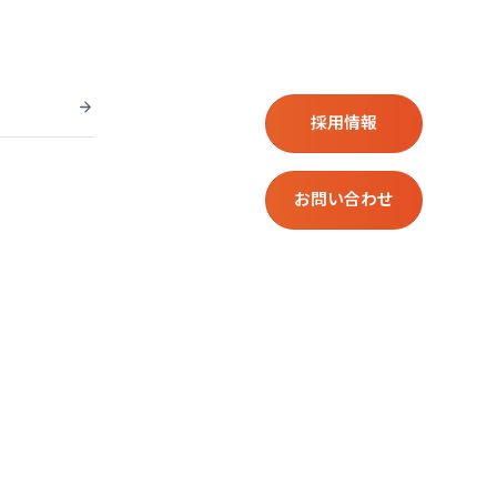
採用情報
お問い合わせ