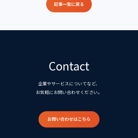
記事一覧に戻る
Contact
企業やサービスについてなど、
お気軽にお問い合わせください。
お問い合わせはこちら