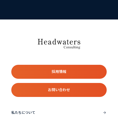
採用情報
お問い合わせ
私たちについて