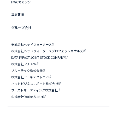
HWCマガジン
募集要項
グループ会社
株式会社ヘッドウォータース
株式会社ヘッドウォータースプロフェッショナルズ
DATA IMPACT JOINT STOCK COMPANY
株式会社LogTech
ブルーテック株式会社
株式会社アーキテクトコア
ネットビジネスサポート株式会社
ブーストマーケティング株式会社
株式会社RocketStarter