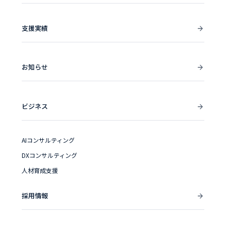
支援実績
お知らせ
ビジネス
AIコンサルティング
DXコンサルティング
人材育成支援
採用情報