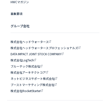
HWCマガジン
募集要項
グループ会社
株式会社ヘッドウォータース
株式会社ヘッドウォータースプロフェッショナルズ
DATA IMPACT JOINT STOCK COMPANY
株式会社LogTech
ブルーテック株式会社
株式会社アーキテクトコア
ネットビジネスサポート株式会社
ブーストマーケティング株式会社
株式会社RocketStarter