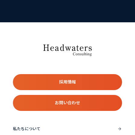
採用情報
お問い合わせ
私たちについて