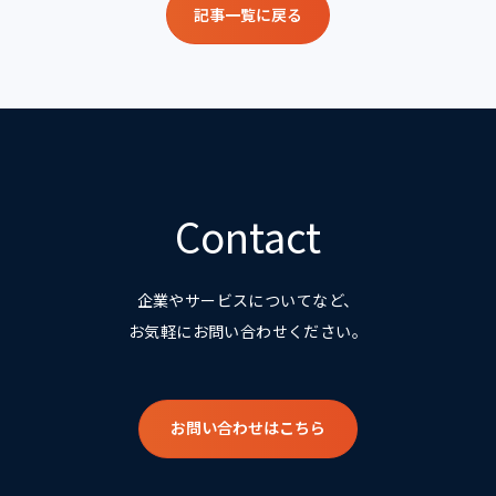
記事一覧に戻る
Contact
企業やサービスについてなど、
お気軽にお問い合わせください。
お問い合わせはこちら