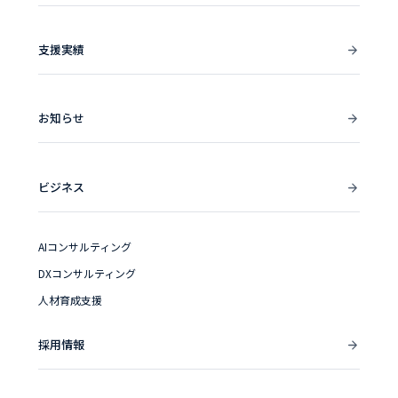
支援実績
お知らせ
ビジネス
AIコンサルティング
DXコンサルティング
人材育成支援
採用情報