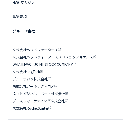
HWCマガジン
募集要項
グループ会社
株式会社ヘッドウォータース
株式会社ヘッドウォータースプロフェッショナルズ
DATA IMPACT JOINT STOCK COMPANY
株式会社LogTech
ブルーテック株式会社
株式会社アーキテクトコア
ネットビジネスサポート株式会社
ブーストマーケティング株式会社
株式会社RocketStarter