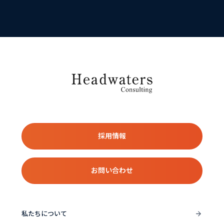
採用情報
お問い合わせ
私たちについて