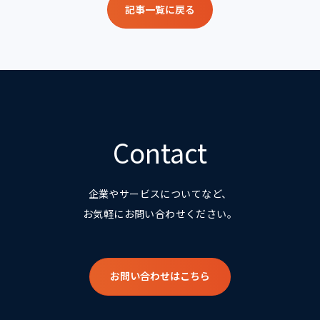
記事一覧に戻る
Contact
企業やサービスについてなど、
お気軽にお問い合わせください。
お問い合わせはこちら