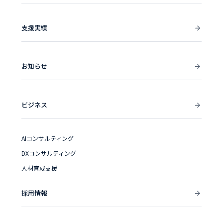
支援実績
お知らせ
ビジネス
AIコンサルティング
DXコンサルティング
人材育成支援
採用情報