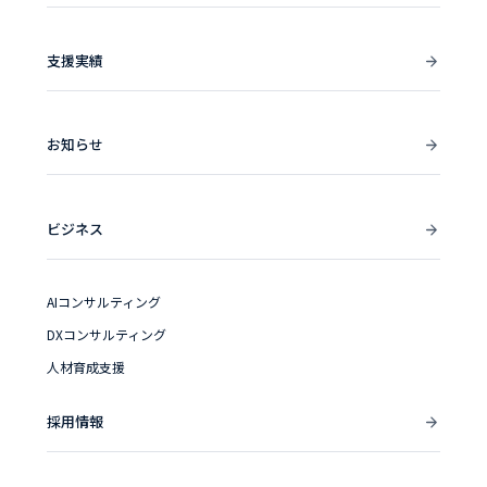
支援実績
お知らせ
ビジネス
AIコンサルティング
DXコンサルティング
人材育成支援
採用情報