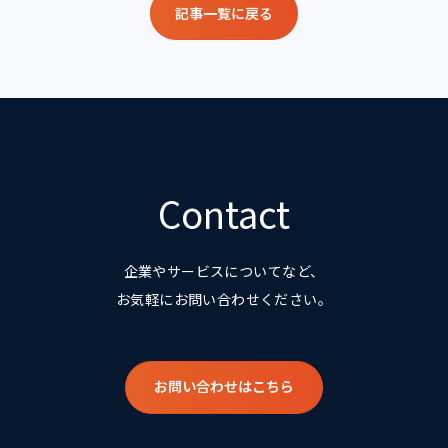
記事一覧に戻る
Contact
企業やサービスについてなど、
お気軽にお問い合わせください。
お問い合わせはこちら