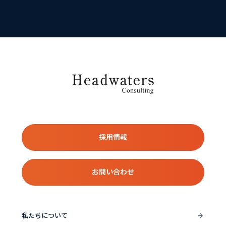
採用情報
お問い合わせ
私たちについて