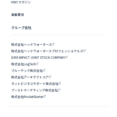
HWCマガジン
募集要項
グループ会社
株式会社ヘッドウォータース
株式会社ヘッドウォータースプロフェッショナルズ
DATA IMPACT JOINT STOCK COMPANY
株式会社LogTech
ブルーテック株式会社
株式会社アーキテクトコア
ネットビジネスサポート株式会社
ブーストマーケティング株式会社
株式会社RocketStarter