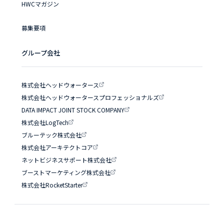
HWCマガジン
募集要項
グループ会社
株式会社ヘッドウォータース
株式会社ヘッドウォータースプロフェッショナルズ
DATA IMPACT JOINT STOCK COMPANY
株式会社LogTech
ブルーテック株式会社
株式会社アーキテクトコア
ネットビジネスサポート株式会社
ブーストマーケティング株式会社
株式会社RocketStarter