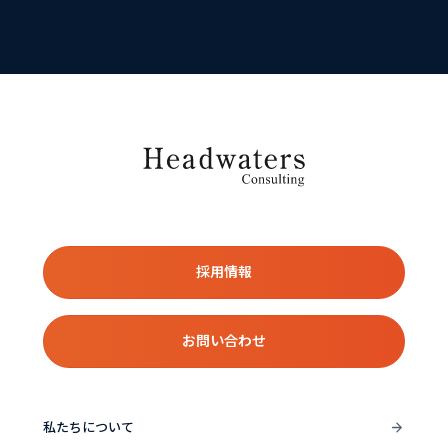
採用情報
お問い合わせ
私たちについて