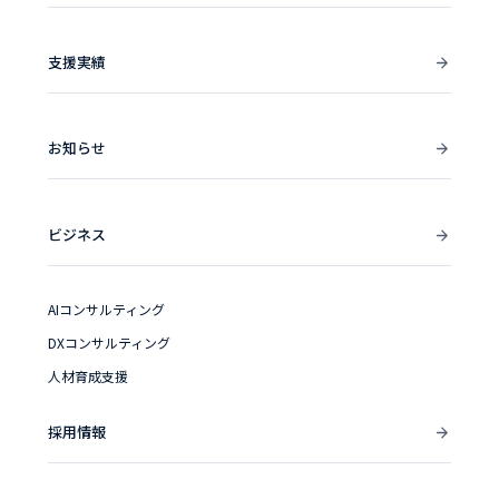
支援実績
お知らせ
ビジネス
AIコンサルティング
DXコンサルティング
人材育成支援
採用情報