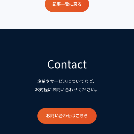
記事一覧に戻る
Contact
企業やサービスについてなど、
お気軽にお問い合わせください。
お問い合わせはこちら