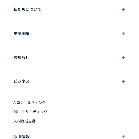
私たちについて
支援実績
お知らせ
ビジネス
AIコンサルティング
DXコンサルティング
人材育成支援
採用情報