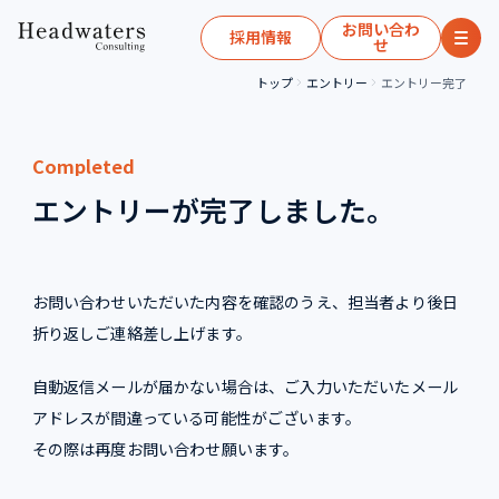
お問い合わ
採用情報
せ
トップ
エントリー
エントリー完了
Completed
エントリーが完了しました。
お問い合わせいただいた内容を確認のうえ、担当者より後日
折り返しご連絡差し上げます。
自動返信メールが届かない場合は、ご入力いただいたメール
アドレスが間違っている可能性がございます。
その際は再度お問い合わせ願います。