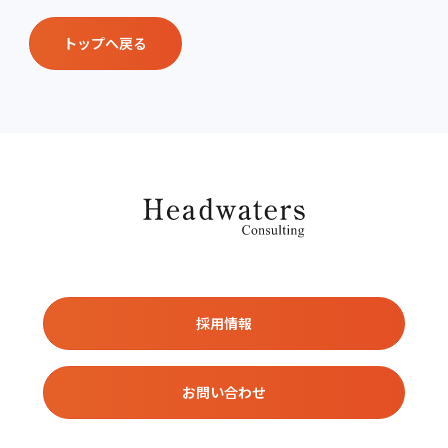
トップへ戻る
採用情報
お問い合わせ