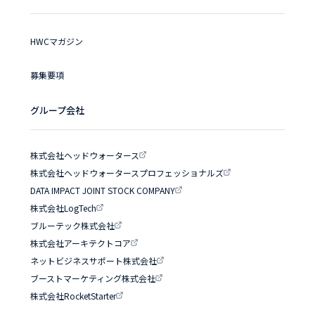
HWCマガジン
募集要項
グループ会社
株式会社ヘッドウォータース
株式会社ヘッドウォータースプロフェッショナルズ
DATA IMPACT JOINT STOCK COMPANY
株式会社LogTech
ブルーテック株式会社
株式会社アーキテクトコア
ネットビジネスサポート株式会社
ブーストマーケティング株式会社
株式会社RocketStarter