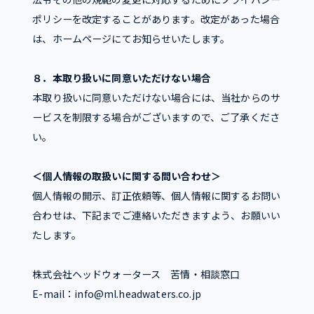
ポリシーを改定することがあります。改定があった場合
は、ホームページにてお知らせいたします。
８．本取り扱いに同意いただけない場合
本取り扱いに同意いただけない場合には、当社からのサ
ービスを制限する場合がございますので、ご了承くださ
い。
＜個人情報の取扱いに関する問い合わせ＞
個人情報の開示、訂正依頼等、個人情報に関するお問い
合わせは、下記までご連絡いただきますよう、お願いい
たします。
株式会社ヘッドウォータース 苦情・相談窓口
E-mail：info@ml.headwaters.co.jp