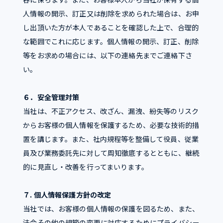
人情報の開示、訂正又は削除を求められた場合は、お申
し出頂いた方が本人であることを確認した上で、合理的
な範囲でこれに応じます。個人情報の開示、訂正、削除
等をお求めの場合には、以下の連絡先までご連絡下さ
い。
６．安全管理対策
当社は、不正アクセス、改ざん、漏洩、紛失等のリスク
からお客様の個人情報を保護するため、必要な技術的措
置を講じます。また、社内規程等を整備して役員、従業
員及び業務委託先に対して周知徹底するとともに、継続
的に見直し・改善を行ってまいります。
７. 個人情報保護方針の改定
当社では、お客様の個人情報の保護を図るため、また、
法令その他の規範の変更に対応するためにプライバシー