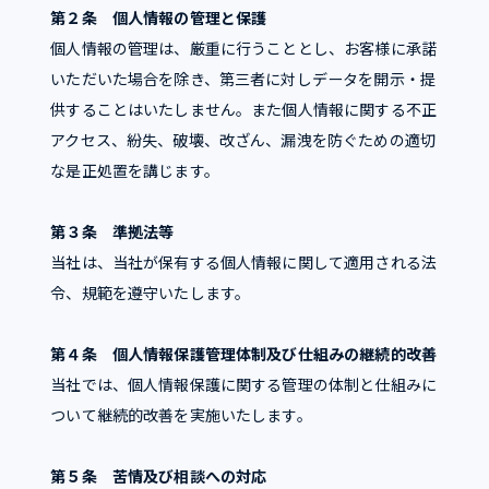
第２条 個人情報の管理と保護
個人情報の管理は、厳重に行うこととし、お客様に承諾
いただいた場合を除き、第三者に対しデータを開示・提
供することはいたしません。また個人情報に関する不正
アクセス、紛失、破壊、改ざん、漏洩を防ぐための適切
な是正処置を講じます。
第３条 準拠法等
当社は、当社が保有する個人情報に関して適用される法
令、規範を遵守いたします。
第４条 個人情報保護管理体制及び仕組みの継続的改善
当社では、個人情報保護に関する管理の体制と仕組みに
ついて継続的改善を実施いたします。
第５条 苦情及び相談への対応