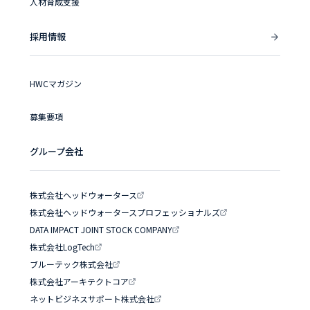
人材育成支援
採用情報
HWCマガジン
募集要項
グループ会社
株式会社ヘッドウォータース
株式会社ヘッドウォータースプロフェッショナルズ
DATA IMPACT JOINT STOCK COMPANY
株式会社LogTech
ブルーテック株式会社
株式会社アーキテクトコア
ネットビジネスサポート株式会社