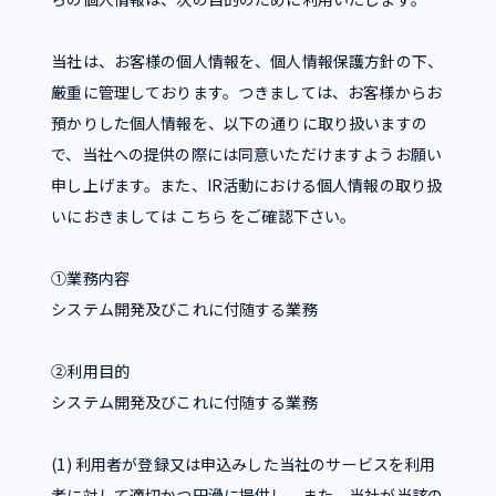
当社は、お客様の個人情報を、個人情報保護方針の下、
厳重に管理しております。つきましては、お客様からお
預かりした個人情報を、以下の通りに取り扱いますの
で、当社への提供の際には同意いただけますようお願い
申し上げます。また、IR活動における個人情報の取り扱
いにおきましては こちら をご確認下さい。
①業務内容
システム開発及びこれに付随する業務
②利用目的
システム開発及びこれに付随する業務
(1) 利用者が登録又は申込みした当社のサービスを利用
者に対して適切かつ円滑に提供し、また、当社が当該の