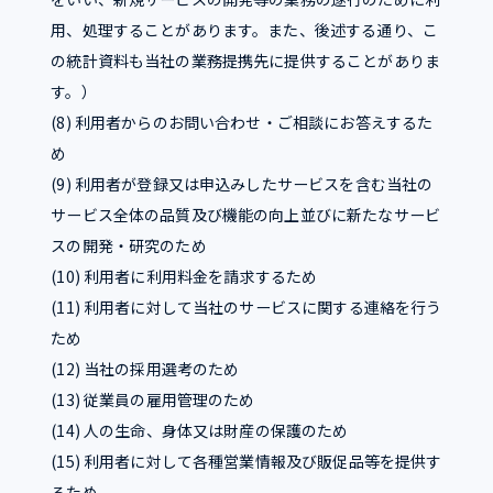
用、処理することがあります。また、後述する通り、こ
の統計資料も当社の業務提携先に提供することがありま
す。）
(8) 利用者からのお問い合わせ・ご相談にお答えするた
め
(9) 利用者が登録又は申込みしたサービスを含む当社の
サービス全体の品質及び機能の向上並びに新たなサービ
スの開発・研究のため
(10) 利用者に利用料金を請求するため
(11) 利用者に対して当社のサービスに関する連絡を行う
ため
(12) 当社の採用選考のため
(13) 従業員の雇用管理のため
(14) 人の生命、身体又は財産の保護のため
(15) 利用者に対して各種営業情報及び販促品等を提供す
るため