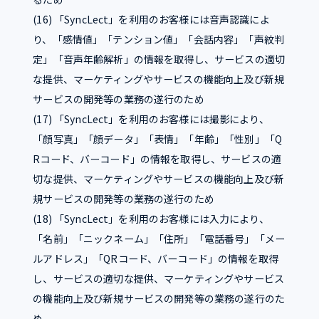
(16) 「SyncLect」を利用のお客様には音声認識によ
り、「感情値」「テンション値」「会話内容」「声紋判
定」「音声年齢解析」の情報を取得し、サービスの適切
な提供、マーケティングやサービスの機能向上及び新規
サービスの開発等の業務の遂行のため
(17) 「SyncLect」を利用のお客様には撮影により、
「顔写真」「顔データ」「表情」「年齢」「性別」「Q
Rコード、バーコード」の情報を取得し、サービスの適
切な提供、マーケティングやサービスの機能向上及び新
規サービスの開発等の業務の遂行のため
(18) 「SyncLect」を利用のお客様には入力により、
「名前」「ニックネーム」「住所」「電話番号」「メー
ルアドレス」「QRコード、バーコード」の情報を取得
し、サービスの適切な提供、マーケティングやサービス
の機能向上及び新規サービスの開発等の業務の遂行のた
め