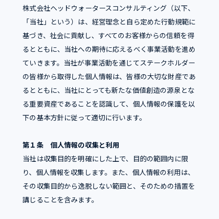
株式会社ヘッドウォータースコンサルティング（以下、
「当社」という）は、経営理念と自ら定めた行動規範に
基づき、社会に貢献し、すべてのお客様からの信頼を得
るとともに、当社への期待に応えるべく事業活動を進め
ていきます。当社が事業活動を通じてステークホルダー
の皆様から取得した個人情報は、皆様の大切な財産であ
るとともに、当社にとっても新たな価値創造の源泉とな
る重要資産であることを認識して、個人情報の保護を以
下の基本方針に従って適切に行います。
第１条 個人情報の収集と利用
当社は収集目的を明確にした上で、目的の範囲内に限
り、個人情報を収集します。また、個人情報の利用は、
その収集目的から逸脱しない範囲と、そのための措置を
講じることを含みます。