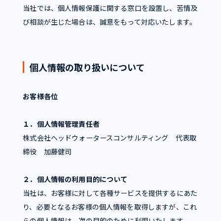
当社では、個人情報保護に関する窓口を設置し、苦情及
び相談が生じた場合は、誠意をもって対応いたします。
個人情報の取り扱いについて
お客様各位
１．個人情報管理責任者
株式会社ヘッドウォータースコンサルティング 代表取
締役 加藤健司
２．個人情報の利用目的について
当社は、お客様に対して各種サービスを提供するにあた
り、必要となるお客様の個人情報を取得しますが、これ
らの個人情報は、次の目的のために利用いたします。