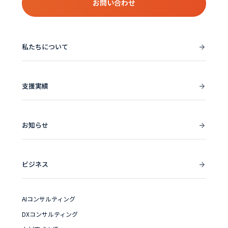
お問い合わせ
私たちについて
支援実績
お知らせ
ビジネス
AIコンサルティング
DXコンサルティング