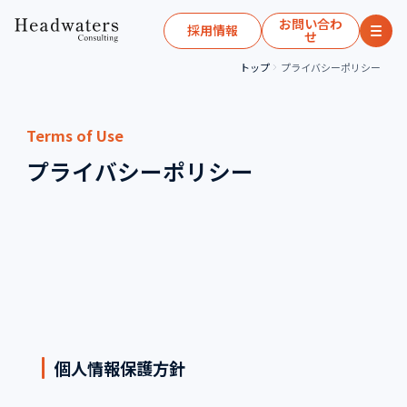
お問い合わ
採用情報
せ
トップ
プライバシーポリシー
Terms of Use
プライバシーポリシー
個人情報保護方針