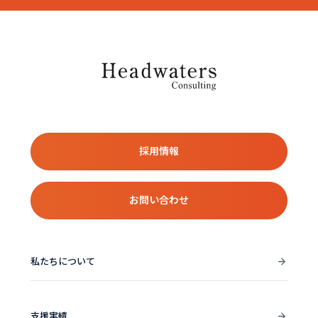
採用情報
お問い合わせ
私たちについて
支援実績