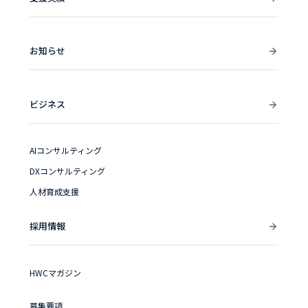
お知らせ
ビジネス
AIコンサルティング
DXコンサルティング
人材育成支援
採用情報
HWCマガジン
募集要項