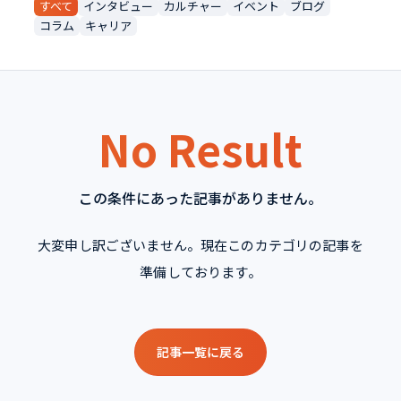
すべて
インタビュー
カルチャー
イベント
ブログ
コラム
キャリア
No Result
この条件にあった記事がありません。
大変申し訳ございません。現在このカテゴリの記事を
準備しております。
記事一覧に戻る