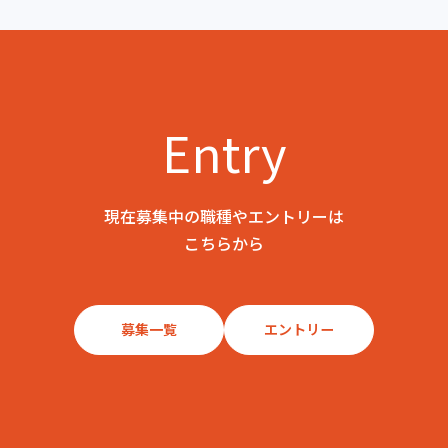
Entry
現在募集中の職種やエントリーは
こちらから
募集一覧
エントリー