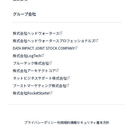
グループ会社
株式会社ヘッドウォータース
株式会社ヘッドウォータースプロフェッショナルズ
DATA IMPACT JOINT STOCK COMPANY
株式会社LogTech
ブルーテック株式会社
株式会社アーキテクトコア
ネットビジネスサポート株式会社
ブーストマーケティング株式会社
株式会社RocketStarter
プライバシーポリシー
利用規約
情報セキュリティ基本方針