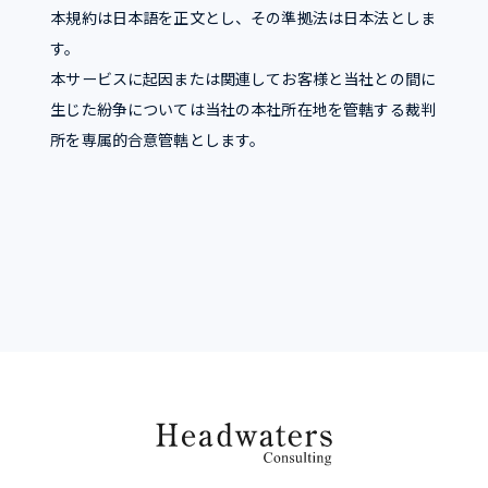
本規約は日本語を正文とし、その準拠法は日本法としま
す。
本サービスに起因または関連してお客様と当社との間に
生じた紛争については当社の本社所在地を管轄する裁判
所を専属的合意管轄とします。