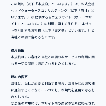
この規約（以下「本規約」といいます。）は、株式会社
ヘッドウォータースコンサルティング（以下「当社」と
いいます。）が 提供する当ウェブサイト（以下「本サ
イト」といいます。）の利用に関する条件を、 本サイ
トを利用するお客様（以下「お客様」といいます。）と
当社との間で定めるものです。
適用範囲
本規約は，お客様と当社との間の本サービスの利用に関
わる一切の関係に適用されるものとします。
規約の変更
当社は、当社が必要と判断する場合、あらかじめお客様
に通知することなく、いつでも、本規約を変更できるも
のとします。
変更後の本規約は、本サイト内の適宜の場所に掲示され