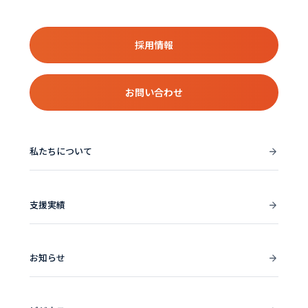
採用情報
お問い合わせ
私たちについて
支援実績
お知らせ