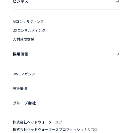
ビジネス
AIコンサルティング
DXコンサルティング
人材育成支援
採用情報
HWCマガジン
募集要項
グループ会社
株式会社ヘッドウォータース
株式会社ヘッドウォータースプロフェッショナルズ