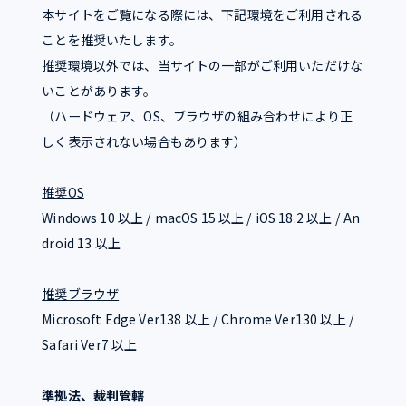
本サイトをご覧になる際には、下記環境をご利用される
ことを推奨いたします。
推奨環境以外では、当サイトの一部がご利用いただけな
いことがあります。
（ハードウェア、OS、ブラウザの組み合わせにより正
しく表示されない場合もあります）
推奨OS
Windows 10 以上 / macOS 15 以上 / iOS 18.2 以上 / An
droid 13 以上
推奨ブラウザ
Microsoft Edge Ver138 以上 / Chrome Ver130 以上 /
Safari Ver7 以上
準拠法、裁判管轄