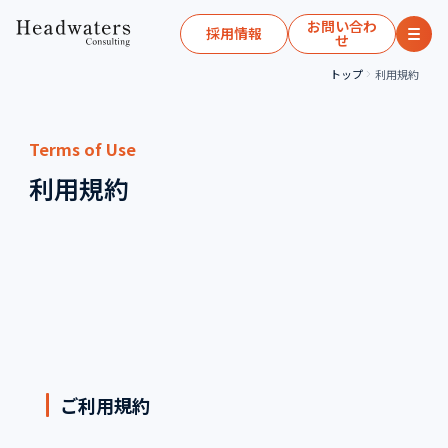
お問い合わ
採用情報
せ
トップ
利用規約
Terms of Use
利用規約
ご利用規約