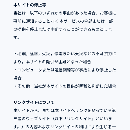
本サイトの停止等
当社は，以下のいずれかの事由があった場合，お客様に
事前に通知することなく 本サービスの全部または一部
の提供を停止または中断することができるものとしま
す。
・地震，落雷，火災，停電または天災などの不可抗力に
より，本サイトの提供が困難となった場合
・コンピュータまたは通信回線等が事故により停止した
場合
・その他，当社が本サイトの提供が困難と判断した場合
リンクサイトについて
本サイトから、または本サイトへリンクを貼っている第
三者のウェブサイト（以下「リンクサイト」といいま
す。）の内容およびリンクサイトの利用により生じる一