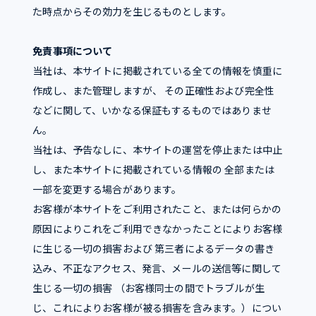
た時点からその効力を生じるものとします。
免責事項について
当社は、本サイトに掲載されている全ての情報を慎重に
作成し、また管理しますが、 その正確性および完全性
などに関して、いかなる保証もするものではありませ
ん。
当社は、予告なしに、本サイトの運営を停止または中止
し、また本サイトに掲載されている情報の 全部または
一部を変更する場合があります。
お客様が本サイトをご利用されたこと、または何らかの
原因によりこれをご利用できなかったことによりお客様
に生じる一切の損害および 第三者によるデータの書き
込み、不正なアクセス、発言、メールの送信等に関して
生じる一切の損害 （お客様同士の間でトラブルが生
じ、これによりお客様が被る損害を含みます。）につい