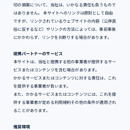
切の損害について、当社は、いかなる責任も負うもので
はありません。 本サイトへのリンクは原則として自由
ですが、リンクされているウェブサイトの内容（公序良
俗に反するなど）やリンクの方法によっては、事前事後
にかかわらず、リンクをお断りする場合があります。
提携パートナーのサービス
本サイトは、当社と提携する他の事業者が提供するサー
ビスまたはコンテンツを含む場合があります。
かかるサービスまたはコンテンツに対する責任は、これ
を提供する事業者が負います。
また、かかるサービスまたはコンテンツには、これを提
供する事業者が定める利用規約その他の条件が適用され
ることがあります。
推奨環境