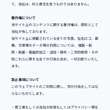
て、当社は、何ら責任を負うものではありません。
著作権について
当サイト上のコンテンツに関する著作権は、原則として
当社が有しております。
当サイト上に掲載されている全ての写真、社名ロゴ、画
像、文章等のデータ等の利用については、 複製・転
用・転載・電磁的加工・送信・頒布・二次的使用・その
他これらに類する全ての行為も含め、一切お断りいたし
ます。
禁止事項について
このウェブサイトのご利用に際し、次の行為をしてはな
らないものとします。
・第三者もしくは当社の財産もしくはプライバシー等を