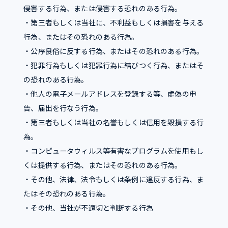
侵害する行為、または侵害する恐れのある行為。
・第三者もしくは当社に、不利益もしくは損害を与える
行為、またはその恐れのある行為。
・公序良俗に反する行為、またはその恐れのある行為。
・犯罪行為もしくは犯罪行為に結びつく行為、またはそ
の恐れのある行為。
・他人の電子メールアドレスを登録する等、虚偽の申
告、届出を行なう行為。
・第三者もしくは当社の名誉もしくは信用を毀損する行
為。
・コンピュータウィルス等有害なプログラムを使用もし
くは提供する行為、またはその恐れのある行為。
・その他、法律、法令もしくは条例に違反する行為、ま
たはその恐れのある行為。
・その他、当社が不適切と判断する行為