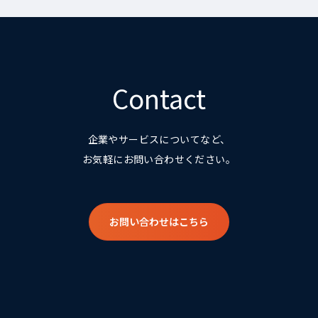
Contact
企業やサービスについてなど、
お気軽にお問い合わせください。
お問い合わせはこちら