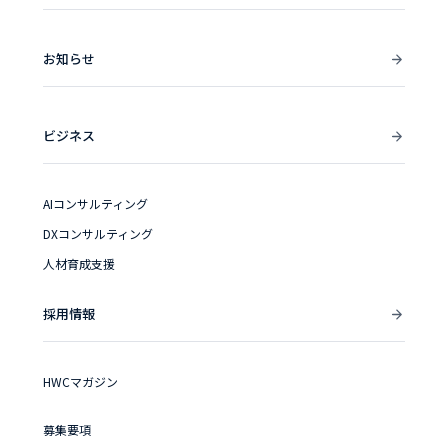
お知らせ
ビジネス
AIコンサルティング
DXコンサルティング
人材育成支援
採用情報
HWCマガジン
募集要項