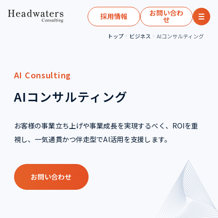
お問い合わ
採用情報
せ
トップ
ビジネス
AIコンサルティング
AI Consulting
AIコンサルティング
お客様の事業立ち上げや事業成長を実現するべく、ROIを重
視し、一気通貫かつ伴走型でAI活用を支援します。
お問い合わせ