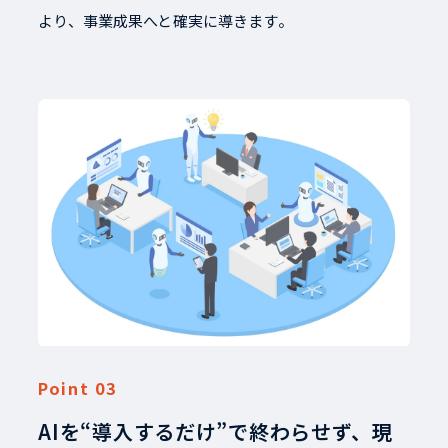
より、事業成果へと確実に導きます。
AIを“導入するだけ”で終わらせず、現