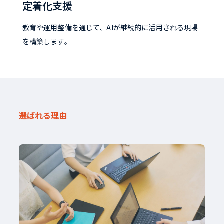
定着化支援
教育や運用整備を通じて、AIが継続的に活用される現場
を構築します。
選ばれる理由