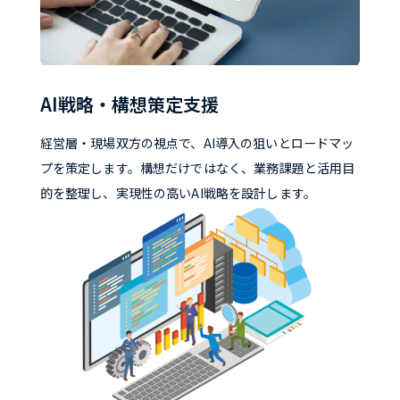
AI戦略・構想策定支援
経営層・現場双方の視点で、AI導入の狙いとロードマッ
プを策定します。構想だけではなく、業務課題と活用目
的を整理し、実現性の高いAI戦略を設計します。