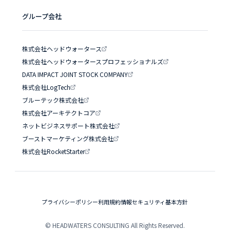
グループ会社
株式会社ヘッドウォータース
株式会社ヘッドウォータースプロフェッショナルズ
DATA IMPACT JOINT STOCK COMPANY
株式会社LogTech
ブルーテック株式会社
株式会社アーキテクトコア
ネットビジネスサポート株式会社
ブーストマーケティング株式会社
株式会社RocketStarter
プライバシーポリシー
利用規約
情報セキュリティ基本方針
© HEADWATERS CONSULTING All Rights Reserved.