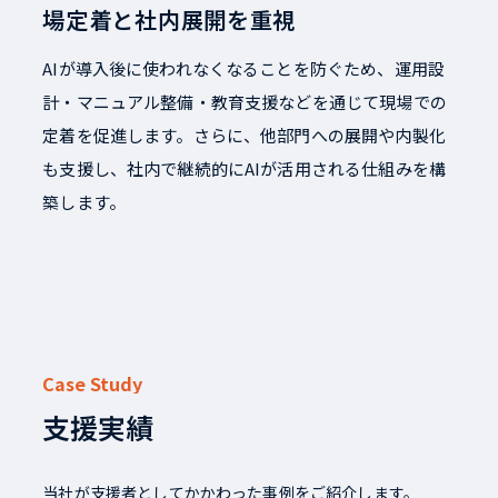
場定着と社内展開を重視
AIが導入後に使われなくなることを防ぐため、運用設
計・マニュアル整備・教育支援などを通じて現場での
定着を促進します。さらに、他部門への展開や内製化
も支援し、社内で継続的にAIが活用される仕組みを構
築します。
Case Study
支援実績
当社が支援者としてかかわった事例をご紹介します。