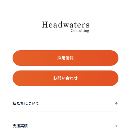
採用情報
お問い合わせ
私たちについて
支援実績