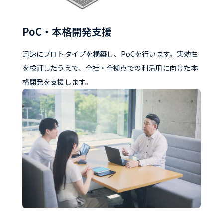
PoC・本格開発支援
迅速にプロトタイプを構築し、PoCを行います。実効性
を検証したうえで、全社・全拠点での利活用に向けた本
格開発を支援します。