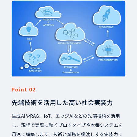
先端技術を活用した高い社会実装力
生成AIやRAG、IoT、エッジAIなどの先端技術を活用
し、現場で実際に動くプロトタイプや本番システムを
迅速に構築します。技術と業務を橋渡しする実装力に