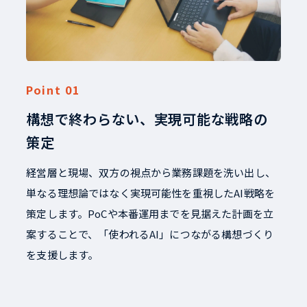
構想で終わらない、実現可能な戦略の
策定
経営層と現場、双方の視点から業務課題を洗い出し、
単なる理想論ではなく実現可能性を重視したAI戦略を
策定します。PoCや本番運用までを見据えた計画を立
案することで、「使われるAI」につながる構想づくり
を支援します。