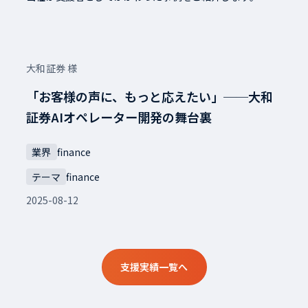
大和証券 様
「お客様の声に、もっと応えたい」──大和
証券AIオペレーター開発の舞台裏
業界
finance
テーマ
finance
2025-08-12
支援実績一覧へ