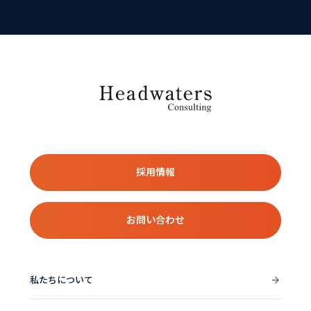
採用情報
お問い合わせ
私たちについて