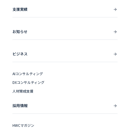
支援実績
お知らせ
ビジネス
AIコンサルティング
DXコンサルティング
人材育成支援
採用情報
HWCマガジン