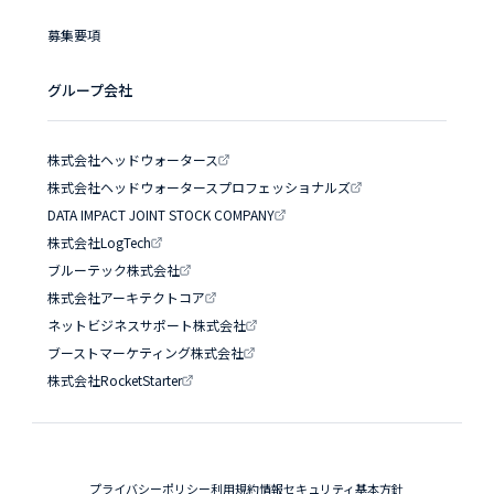
募集要項
グループ会社
株式会社ヘッドウォータース
株式会社ヘッドウォータースプロフェッショナルズ
DATA IMPACT JOINT STOCK COMPANY
株式会社LogTech
ブルーテック株式会社
株式会社アーキテクトコア
ネットビジネスサポート株式会社
ブーストマーケティング株式会社
株式会社RocketStarter
プライバシーポリシー
利用規約
情報セキュリティ基本方針