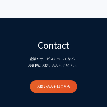
Contact
企業やサービスについてなど、
お気軽にお問い合わせください。
お問い合わせはこちら