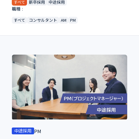
すべて
新卒採用
中途採用
職種
すべて
コンサルタント
AM
PM
中途採用
PM