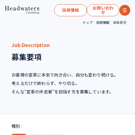
お問い合わ
採用情報
せ
トップ
採用情報
募集要項
Job Description
募集要項
お客様の変革に本気で向き合い、自分も変わり続ける。
考えるだけで終わらず、やり切る。
そんな“変革の伴走者”を目指す方を募集しています。
種別