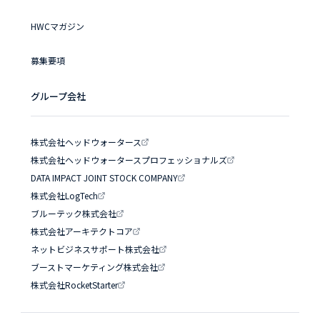
HWCマガジン
募集要項
グループ会社
株式会社ヘッドウォータース
株式会社ヘッドウォータースプロフェッショナルズ
DATA IMPACT JOINT STOCK COMPANY
株式会社LogTech
ブルーテック株式会社
株式会社アーキテクトコア
ネットビジネスサポート株式会社
ブーストマーケティング株式会社
株式会社RocketStarter