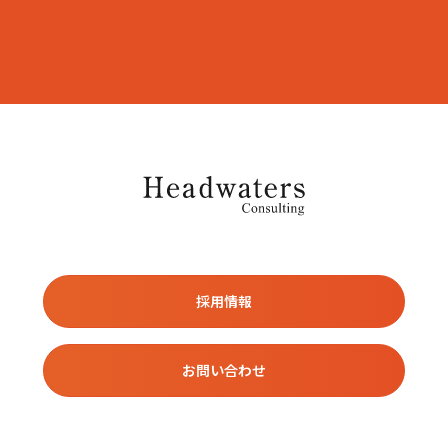
採用情報
お問い合わせ