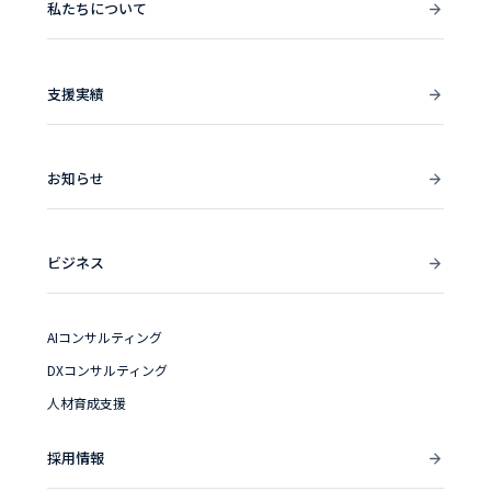
私たちについて
支援実績
お知らせ
ビジネス
AIコンサルティング
DXコンサルティング
人材育成支援
採用情報