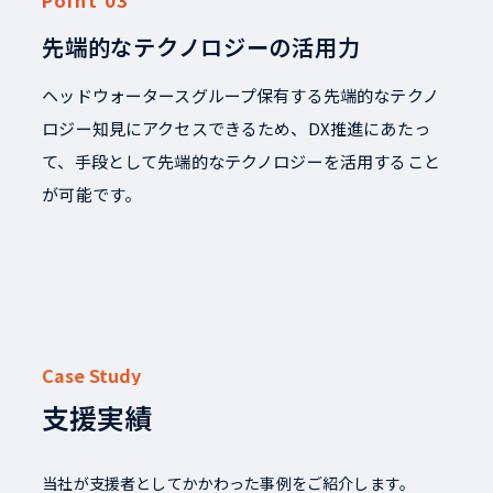
先端的なテクノロジーの活用力
ヘッドウォータースグループ保有する先端的なテクノ
ロジー知見にアクセスできるため、DX推進にあたっ
て、手段として先端的なテクノロジーを活用すること
が可能です。
Case Study
支援実績
当社が支援者としてかかわった事例をご紹介します。