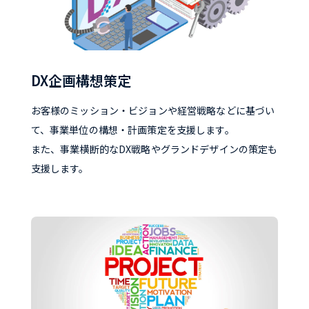
DX企画構想策定
お客様のミッション・ビジョンや経営戦略などに基づい
て、事業単位の構想・計画策定を支援します。
また、事業横断的なDX戦略やグランドデザインの策定も
支援します。