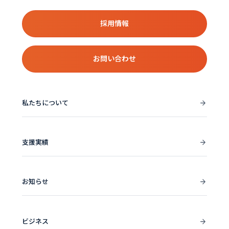
採用情報
お問い合わせ
私たちについて
支援実績
お知らせ
ビジネス