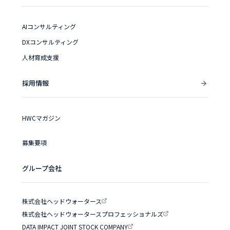
AIコンサルティング
DXコンサルティング
人材育成支援
採用情報
HWCマガジン
募集要項
グループ会社
株式会社ヘッドウォータース
株式会社ヘッドウォータースプロフェッショナルズ
DATA IMPACT JOINT STOCK COMPANY