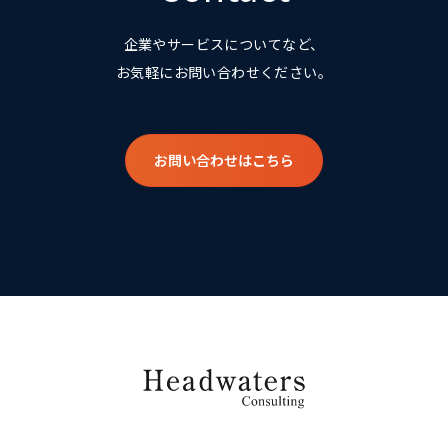
企業やサービスについてなど、
お気軽にお問い合わせください。
お問い合わせはこちら