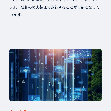
テム・仕組みの実装まで遂行することが可能になって
います。