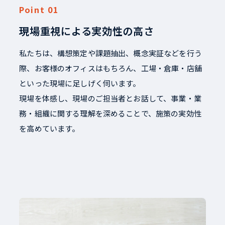
現場重視による実効性の高さ
私たちは、構想策定や課題抽出、概念実証などを行う
際、お客様のオフィスはもちろん、工場・倉庫・店舗
といった現場に足しげく伺います。
現場を体感し、現場のご担当者とお話して、事業・業
務・組織に関する理解を深めることで、施策の実効性
を高めています。