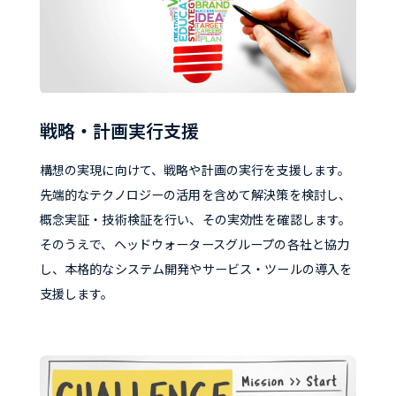
戦略・計画実行支援
構想の実現に向けて、戦略や計画の実行を支援します。
先端的なテクノロジーの活用を含めて解決策を検討し、
概念実証・技術検証を行い、その実効性を確認します。
そのうえで、ヘッドウォータースグループの各社と協力
し、本格的なシステム開発やサービス・ツールの導入を
支援します。