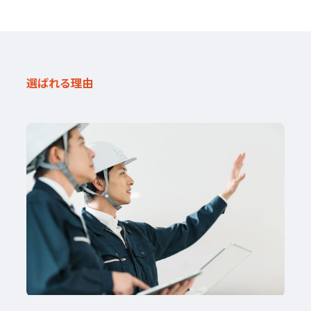
選ばれる理由