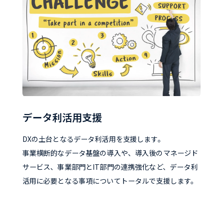
データ利活用支援
DXの土台となるデータ利活用を支援します。
事業横断的なデータ基盤の導入や、導入後のマネージド
サービス、事業部門とIT部門の連携強化など、データ利
活用に必要となる事項についてトータルで支援します。