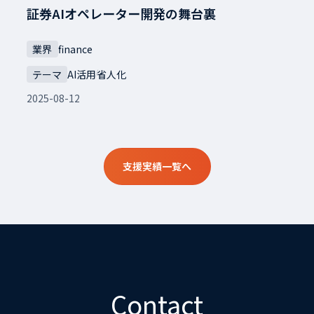
証券AIオペレーター開発の舞台裏
業界
finance
テーマ
AI活用
省人化
2025-08-12
支援実績一覧へ
Contact