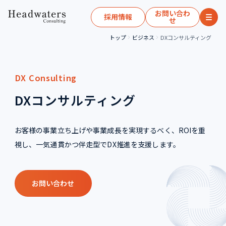
お問い合わ
採用情報
せ
トップ
ビジネス
DXコンサルティング
DX Consulting
DXコンサルティング
お客様の事業立ち上げや事業成長を実現するべく、ROIを重
視し、一気通貫かつ伴走型でDX推進を支援します。
お問い合わせ