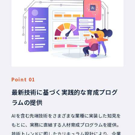
最新技術に基づく実践的な育成プログ
ラムの提供
AIを含む先端技術をさまざまな業種に実装した知見を
もとに、実務に直結する人材育成プログラムを提供。
技術トレンドに即したカリキュラム設計により、企業