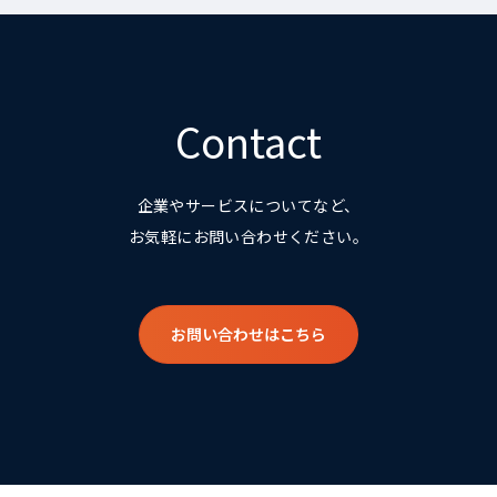
Contact
企業やサービスについてなど、
お気軽にお問い合わせください。
お問い合わせはこちら