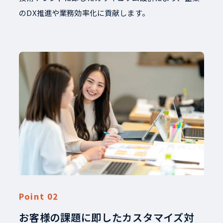
のDX推進や業務効率化に貢献します。
お客様の課題に即したカスタマイズ対