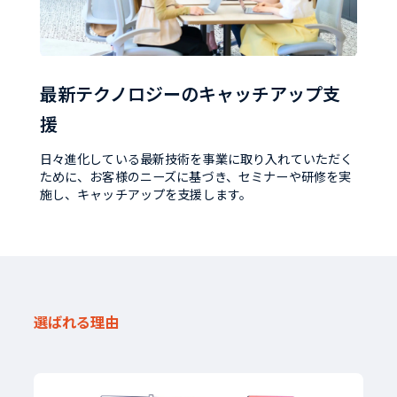
最新テクノロジーのキャッチアップ支
援
日々進化している最新技術を事業に取り入れていただく
ために、お客様のニーズに基づき、セミナーや研修を実
施し、キャッチアップを支援します。
選ばれる理由