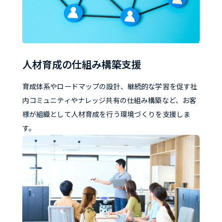
人材育成の仕組み構築支援
育成体系やロードマップの設計、継続的な学習を促す社
内コミュニティやナレッジ共有の仕組み構築など、お客
様が組織として人材育成を行う環境づくりを支援しま
す。