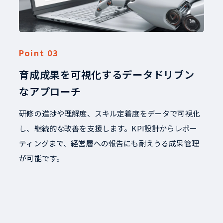
育成成果を可視化するデータドリブン
なアプローチ
研修の進捗や理解度、スキル定着度をデータで可視化
し、継続的な改善を支援します。KPI設計からレポー
ティングまで、経営層への報告にも耐えうる成果管理
が可能です。