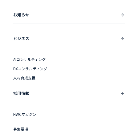
お知らせ
ビジネス
AIコンサルティング
DXコンサルティング
人材育成支援
採用情報
HWCマガジン
募集要項