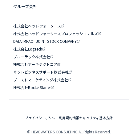
グループ会社
株式会社ヘッドウォータース
株式会社ヘッドウォータースプロフェッショナルズ
DATA IMPACT JOINT STOCK COMPANY
株式会社LogTech
ブルーテック株式会社
株式会社アーキテクトコア
ネットビジネスサポート株式会社
ブーストマーケティング株式会社
株式会社RocketStarter
プライバシーポリシー
利用規約
情報セキュリティ基本方針
© HEADWATERS CONSULTING All Rights Reserved.