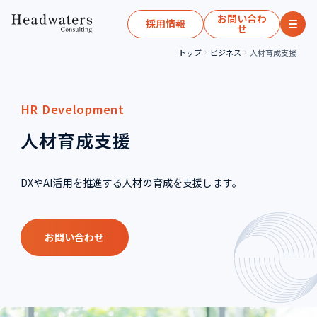
お問い合わ
採用情報
せ
トップ
ビジネス
人材育成支援
HR Development
人材育成支援
DXやAI活用を推進する人材の育成を支援します。
お問い合わせ