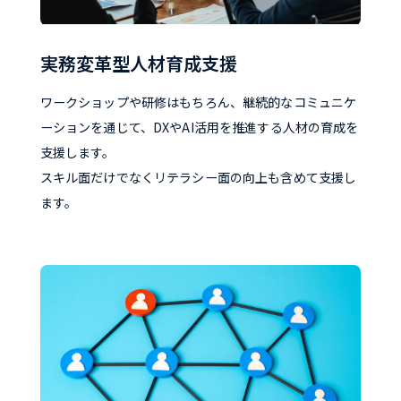
実務変革型人材育成支援
ワークショップや研修はもちろん、継続的なコミュニケ
ーションを通じて、DXやAI活用を推進する人材の育成を
支援します。
スキル面だけでなくリテラシー面の向上も含めて支援し
ます。