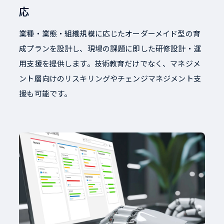
応
業種・業態・組織規模に応じたオーダーメイド型の育
成プランを設計し、現場の課題に即した研修設計・運
用支援を提供します。技術教育だけでなく、マネジメ
ント層向けのリスキリングやチェンジマネジメント支
援も可能です。