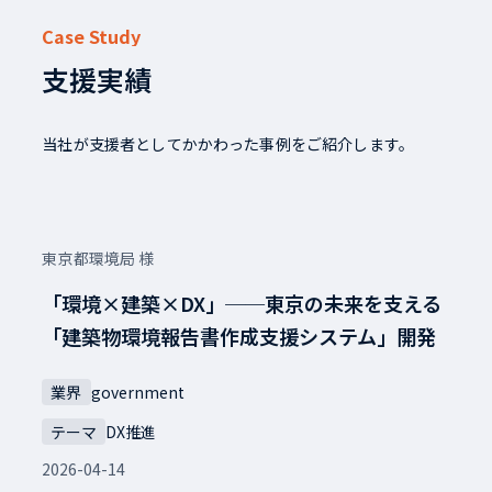
Case Study
支援実績
当社が支援者としてかかわった事例をご紹介します。
東京都環境局 様
「環境×建築×DX」──東京の未来を支える
「建築物環境報告書作成支援システム」開発
業界
government
テーマ
DX推進
2026-04-14