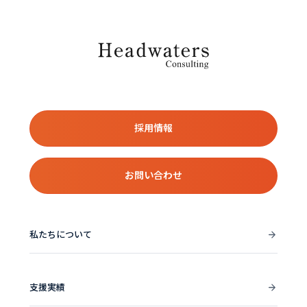
採用情報
お問い合わせ
私たちについて
支援実績