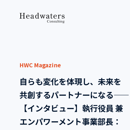
HWC Magazine
自らも変化を体現し、未来を
共創するパートナーになる――
【インタビュー】執行役員 兼
エンパワーメント事業部長：