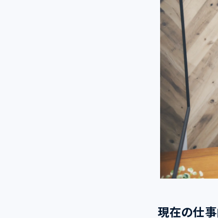
現在の仕事