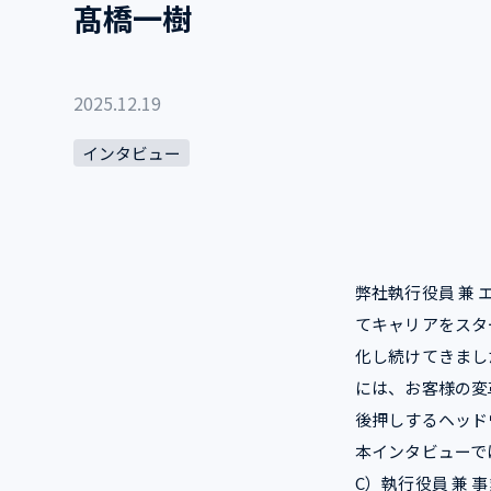
髙橋一樹
2025.12.19
インタビュー
弊社執行役員 兼
てキャリアをスタ
化し続けてきまし
には、お客様の変
後押しするヘッド
本インタビューで
C）執行役員 兼