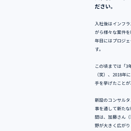
ださい。
入社後はインフラ
がら様々な案件を
年目にはプロジェ
す。
この頃までは「3
（笑）、2018
手を挙げたことが
新設のコンサルタ
事を通して新たな
間は、加藤さん（
野が大きく広がり