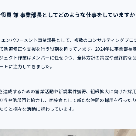
役員 兼 事業部長としてどのような仕事をしていますか
兼 エンパワーメント事業部長として、複数のコンサルティングプロ
て軌道修正や支援を行う役割を担っています。2024年に事業部長
ジェクト作業はメンバーに任せつつ、全体方針の策定や最終的な
ートに注力してきました。
を達成するための営業活動や新規案件獲得、組織拡大に向けた採
担当や他部門と協力し、面接官として新たな仲間の採用を行ったり
たりと様々な活動に携わっています。