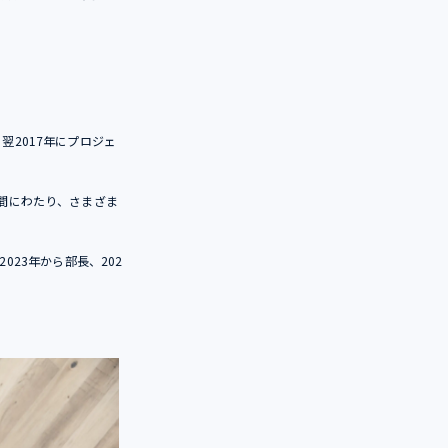
翌2017年にプロジェ
年間にわたり、さまざま
023年から部長、202