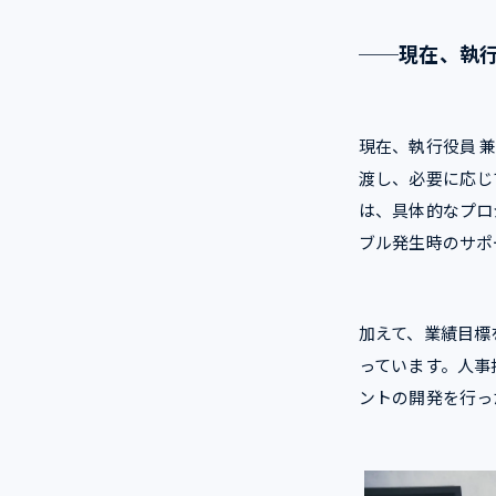
──現在、執行
現在、執行役員 
渡し、必要に応じ
は、具体的なプロ
ブル発生時のサポ
加えて、業績目標
っています。人事
ントの開発を行っ