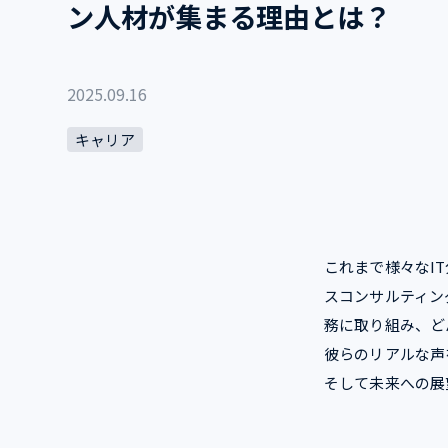
ン人材が集まる理由とは？
2025.09.16
キャリア
これまで様々なI
スコンサルティン
務に取り組み、ど
彼らのリアルな声
そして未来への展