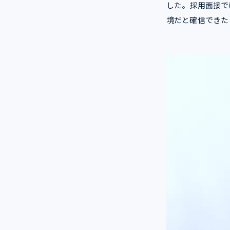
した。採用面接で
境だと確信できた