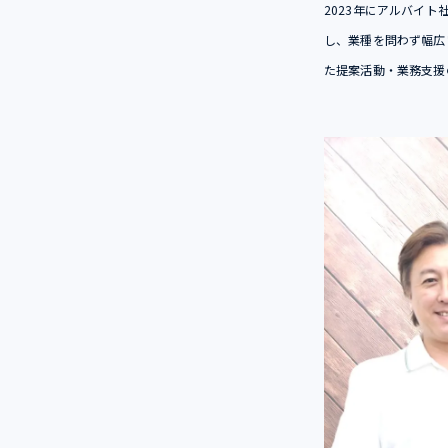
2023年にアルバイ
し、業種を問わず幅広い企
た提案活動・業務支援