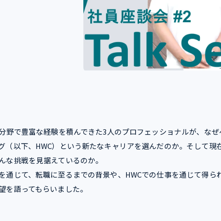
T分野で豊富な経験を積んできた3人のプロフェッショナルが、なぜ
グ（以下、HWC）という新たなキャリアを選んだのか。そして現
んな挑戦を見据えているのか。
を通じて、転職に至るまでの背景や、HWCでの仕事を通じて得ら
望を語ってもらいました。