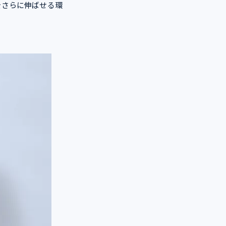
をさらに伸ばせる環