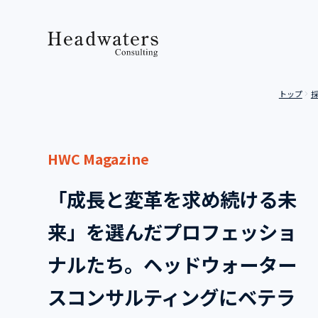
トップ
HWC Magazine
「成長と変革を求め続ける未
来」を選んだプロフェッショ
ナルたち。ヘッドウォーター
スコンサルティングにベテラ