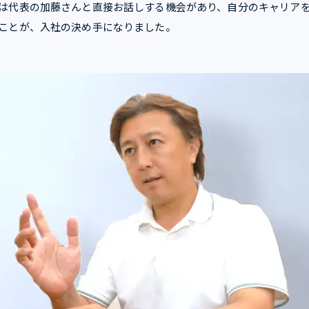
は代表の加藤さんと直接お話しする機会があり、自分のキャリア
ことが、入社の決め手になりました。